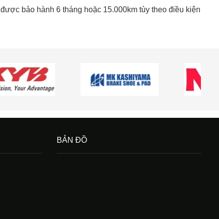
được bảo hành 6 tháng hoặc 15.000km tùy theo điều kiện
BẢN ĐỒ