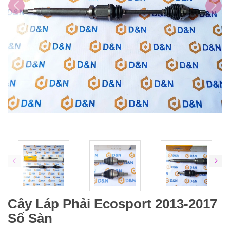
Cây Láp Phải Ecosport 2013-2017
Số Sàn