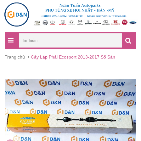
Trang chủ
Cây Láp Phải Ecosport 2013-2017 Số Sàn