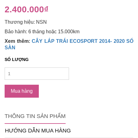
2.400.000₫
Thương hiệu: NSN
Bảo hành: 6 tháng hoặc 15.000km
Xem thêm:
CÂY LÁP TRÁI ECOSPORT 2014- 2020 SỐ
SÀN
SỐ LƯỢNG
Mua hàng
THÔNG TIN SẢN PHẨM
HƯỚNG DẪN MUA HÀNG