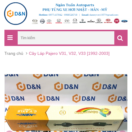
Trang chủ
Cây Láp Pajero V31, V32, V33 [1992-2003]