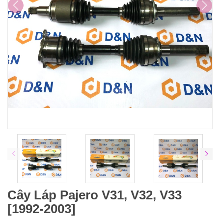
Cây Láp Pajero V31, V32, V33
[1992-2003]