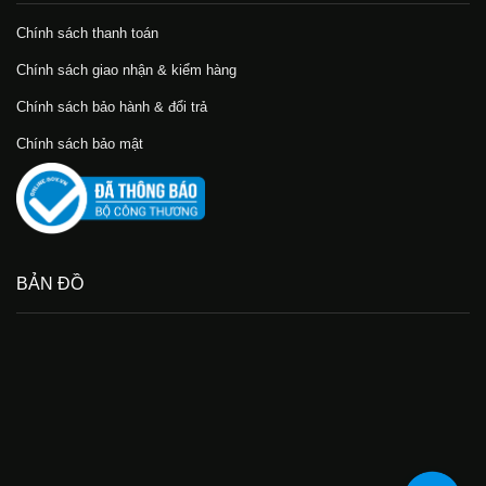
Chính sách thanh toán
Chính sách giao nhận & kiểm hàng
Chính sách bảo hành & đổi trả
Chính sách bảo mật
BẢN ĐỒ