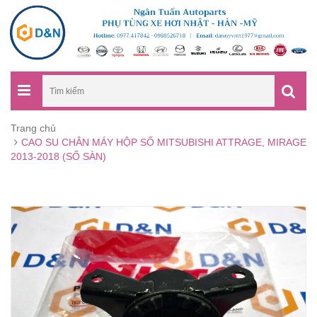
Trang chủ
CAO SU CHÂN MÁY HỘP SỐ MITSUBISHI ATTRAGE, MIRAGE
2013-2018 (SỐ SÀN)