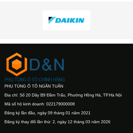
PHỤ TÙNG Ô TÔ NGÂN TUẤN
Địa chỉ: Số 20 Dãy B9 Đầm Trấu, Phường Hồng Hà, TP.Hà Nội
Mã số hộ kinh doanh: 022179000008
Đăng ký lần đầu, ngày 09 tháng 01 năm 2021
Đăng ký thay đổi lần thứ: 2, ngày 12 tháng 03 năm 2026