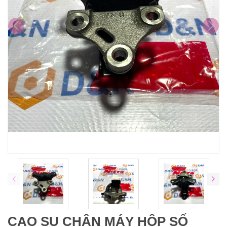
CAO SU CHÂN MÁY HỘP SỐ