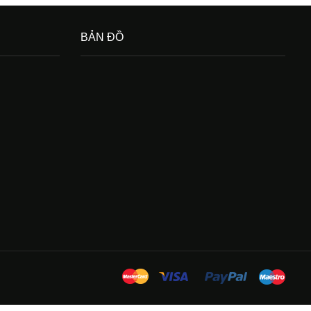
BẢN ĐỒ