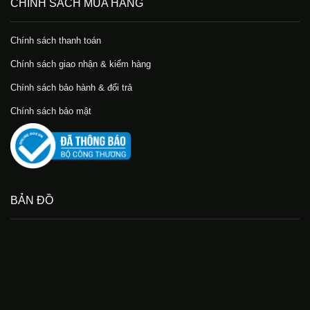
CHÍNH SÁCH MUA HÀNG
Chính sách thanh toán
Chính sách giao nhận & kiểm hàng
Chính sách bảo hành & đổi trả
Chính sách bảo mật
BẢN ĐỒ