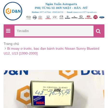
Trang chủ
Bi moay ơ trước, bạc đạn bánh trước Nissan Sunny Bluebird
U12, U13 [1990-2000]