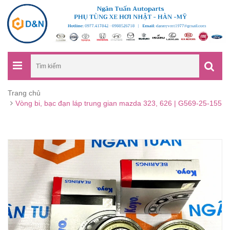
Trang chủ
Vòng bi, bạc đạn láp trung gian mazda 323, 626 | G569-25-155