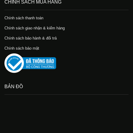
CHÍNH SÁCH MUA HÀNG
Chính sách thanh toán
Chính sách giao nhận & kiểm hàng
Chính sách bảo hành & đổi trả
Chính sách bảo mật
BẢN ĐỒ